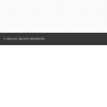
© 2026 ALL RIGHTS RESERVED