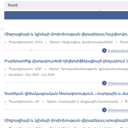
Միգրացիայի և կլիմայի փոփոխության վերաբերյալ հաշվետվու
Պատվիրատու: ՄՄԿ
Ոլորտ: Միգրացիա, փախստականներ
Ծառ
Մանրամաս
Բարձրարժեք մշակաբույսերի դիվերսիֆիկացիայի ընդլայնում
Պատվիրատու: ԱԶԲ
Ոլորտ: Գյուղատնտեսություն, գյուղատնտեսա
Ժամկետ: Հնս 2024 - Նոյ 2024
Մանրամաս
Տարեկան վիճակագրական հետազոտություն. «Հարկային և մ
Պատվիրատու: ՀԲ
Ոլորտ: Հարկային և մաքսային համակարգ
Ծ
Մանրամաս
Միգրացիայի և կլիմայի փոփոխության վերաբերյալ առաջնայի