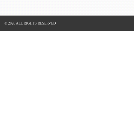
© 2026 ALL RIGHTS RESERVED