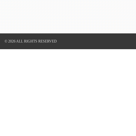
© 2026 ALL RIGHTS RESERVED